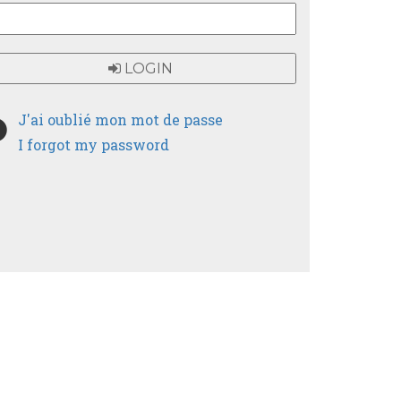
LOGIN
J'ai oublié mon mot de passe
I forgot my password